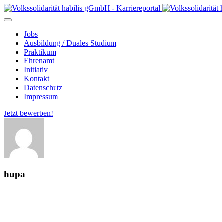
Jobs
Ausbildung / Duales Studium
Praktikum
Ehrenamt
Initiativ
Kontakt
Datenschutz
Impressum
Jetzt bewerben!
hupa